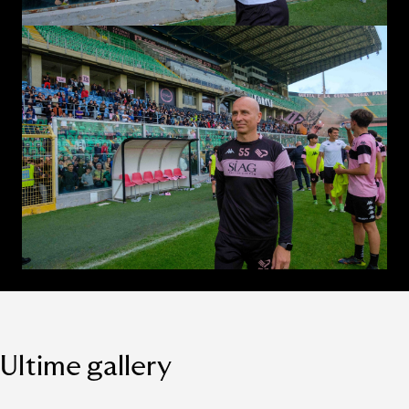
Ultime gallery