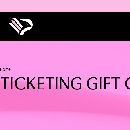
Home
TICKETING GIFT