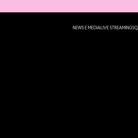
NEWS E MEDIA
LIVE STREAMING
SQ