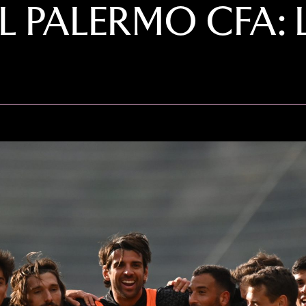
 PALERMO CFA: 