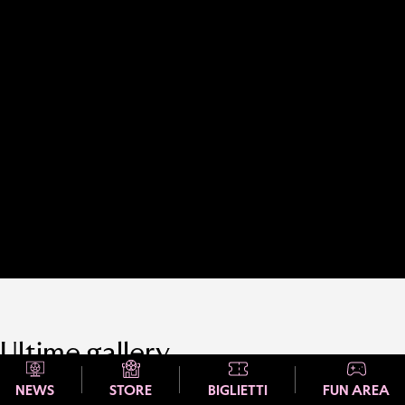
Ultime gallery
NEWS
STORE
BIGLIETTI
FUN AREA