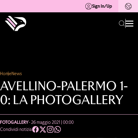
Sign In/Up
Home
News
AVELLINO-PALERMO 1-
0: LA PHOTOGALLERY
FOTOGALLERY
- 26 maggio 2021 | 00:00
Condividi notizia