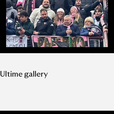
Ultime gallery