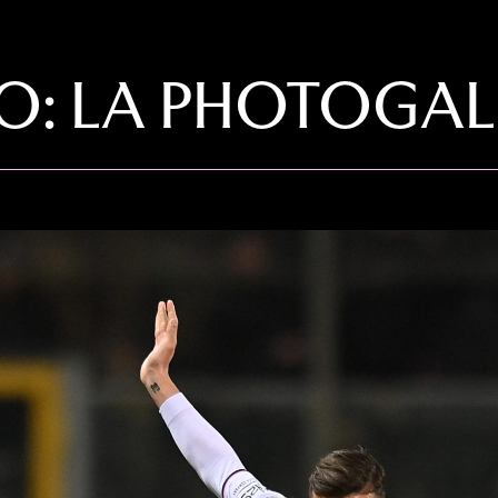
O: LA PHOTOGAL