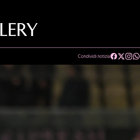
LERY
Condividi notizia