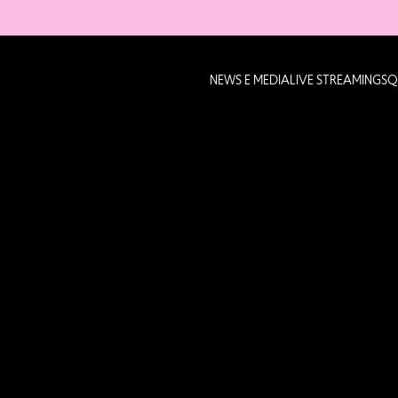
NEWS E MEDIA
LIVE STREAMING
SQ