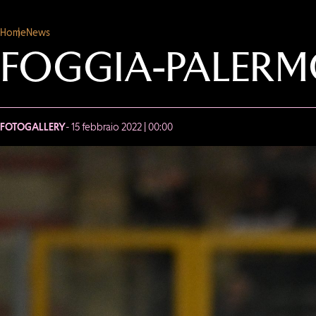
Home
News
FOGGIA-PALERM
FOTOGALLERY
- 15 febbraio 2022 | 00:00