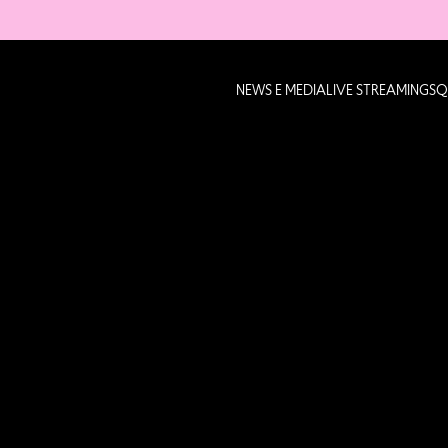
NEWS E MEDIA
LIVE STREAMING
SQ