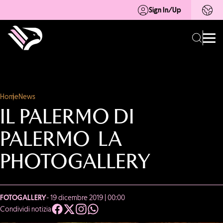
Sign In/Up
Home
News
IL PALERMO DI
PALERMO LA
PHOTOGALLERY
FOTOGALLERY
- 19 dicembre 2019 | 00:00
Condividi notizia