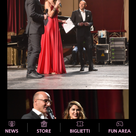
NEWS
STORE
BIGLIETTI
FUN AREA