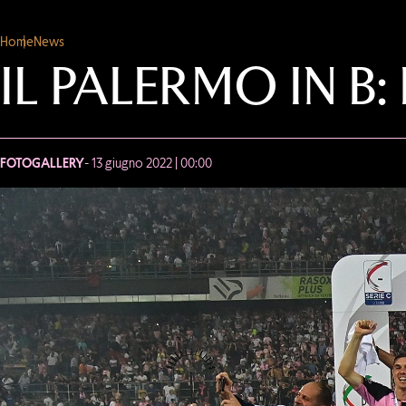
Home
News
IL PALERMO IN B
FOTOGALLERY
- 13 giugno 2022 | 00:00