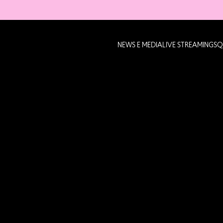
NEWS E MEDIA
LIVE STREAMING
SQ