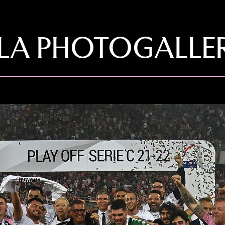
: LA PHOTOGALLE