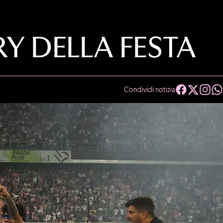
RY DELLA FESTA
Condividi notizia