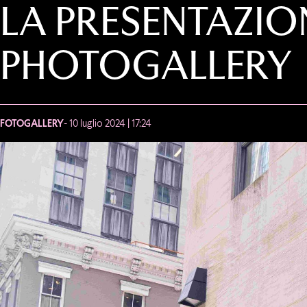
LA PRESENTAZIO
PHOTOGALLERY
FOTOGALLERY
- 10 luglio 2024 | 17:24