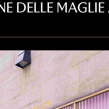
NE DELLE MAGLIE