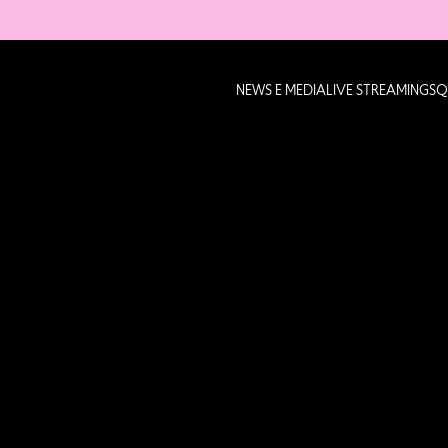
NEWS E MEDIA
LIVE STREAMING
SQ