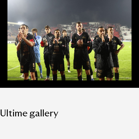
Ultime gallery