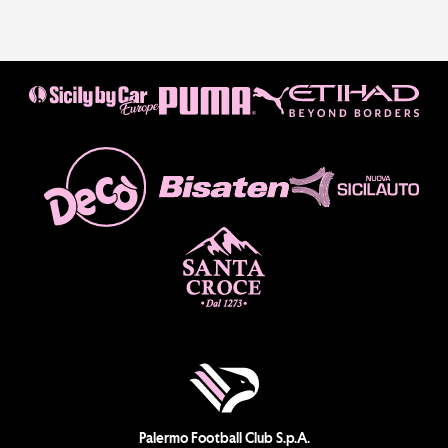
Palermo Football Club S.p.A.