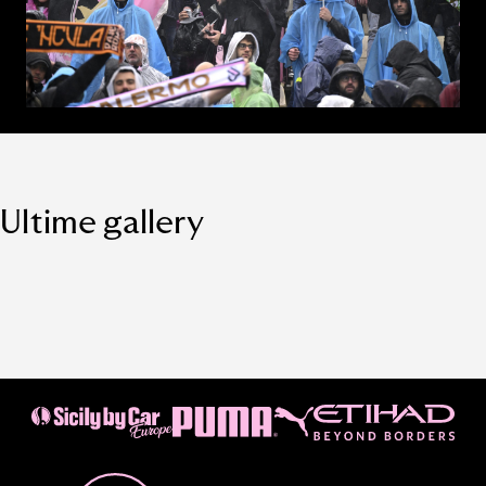
Ultime gallery