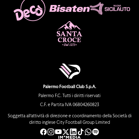
Palermo Football Club S.p.A.
Palermo F.C. Tutti i diritti riservati
C.F. e Partita IVA 06804260823
Soggetta all’attività di direzione e coordinamento della Società di
diritto inglese City Football Group Limited