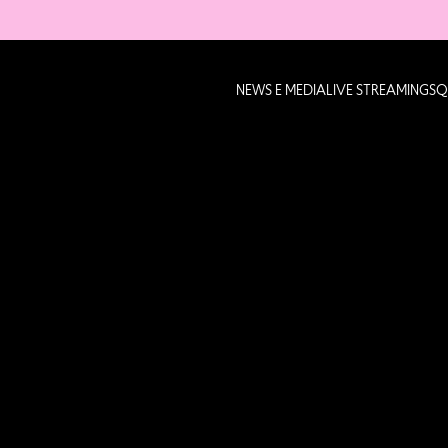
NEWS E MEDIA
LIVE STREAMING
SQ