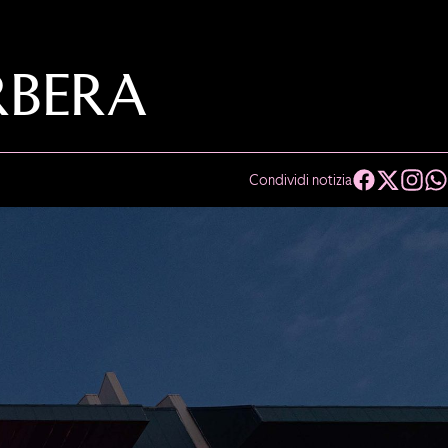
RBERA
Condividi notizia