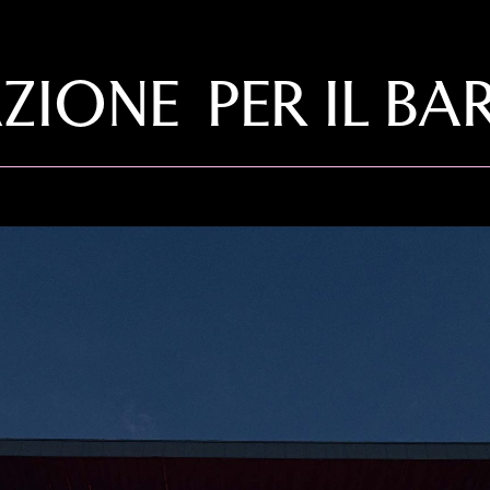
ZIONE PER IL BA