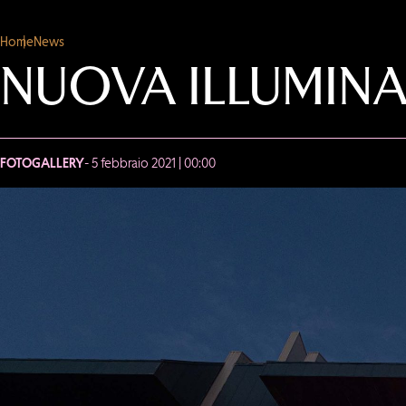
Home
News
NUOVA ILLUMINA
FOTOGALLERY
- 5 febbraio 2021 | 00:00