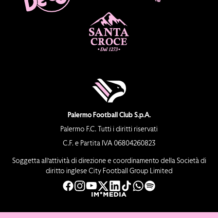
Palermo Football Club S.p.A.
Palermo F.C. Tutti i diritti riservati
C.F. e Partita IVA 06804260823
Soggetta all’attività di direzione e coordinamento della Società di
diritto inglese City Football Group Limited