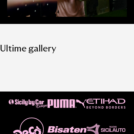
Ultime gallery