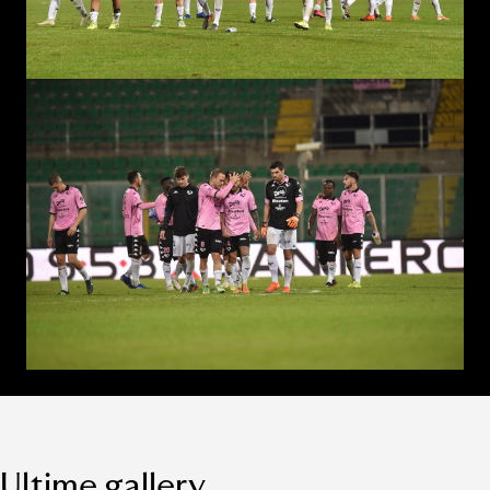
Ultime gallery