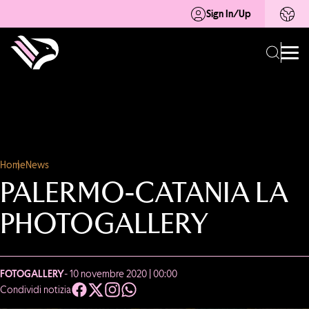
Sign In/Up
Home
News
PALERMO-CATANIA LA
PHOTOGALLERY
FOTOGALLERY
- 10 novembre 2020 | 00:00
Condividi notizia