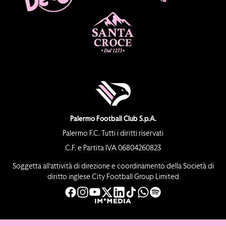
Palermo Football Club S.p.A.
Palermo F.C. Tutti i diritti riservati
C.F. e Partita IVA 06804260823
Soggetta all’attività di direzione e coordinamento della Società di
diritto inglese City Football Group Limited