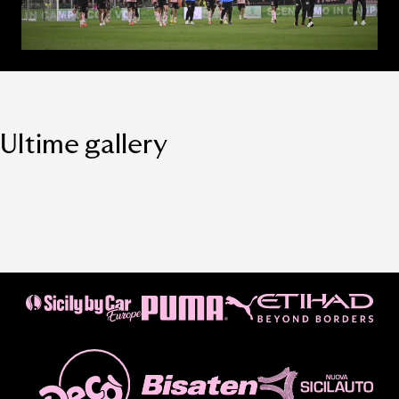
Ultime gallery