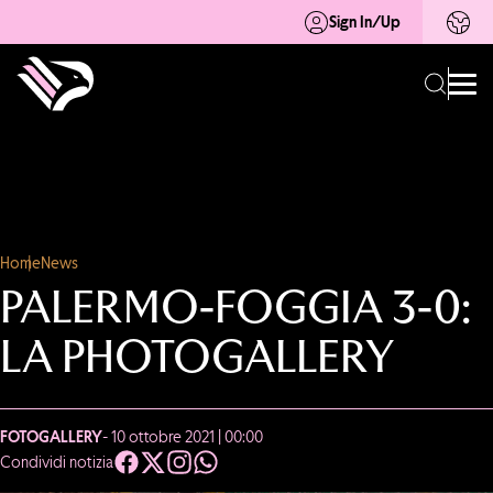
Sign In/Up
Home
News
PALERMO-FOGGIA 3-0:
LA PHOTOGALLERY
FOTOGALLERY
- 10 ottobre 2021 | 00:00
Condividi notizia