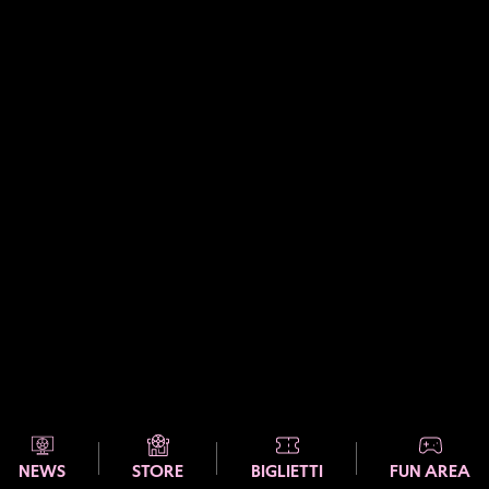
NEWS
STORE
BIGLIETTI
FUN AREA