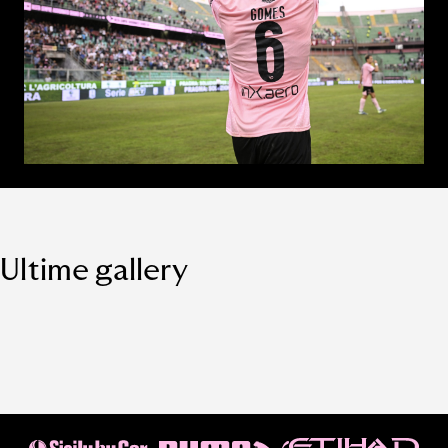
Ultime gallery