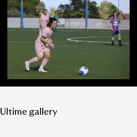
Ultime gallery