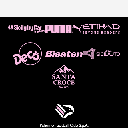
Palermo Football Club S.p.A.