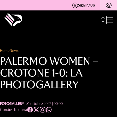
Sign In/Up
Home
News
PALERMO WOMEN –
CROTONE 1-0: LA
PHOTOGALLERY
FOTOGALLERY
- 31 ottobre 2022 | 00:00
Condividi notizia