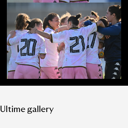
Ultime gallery