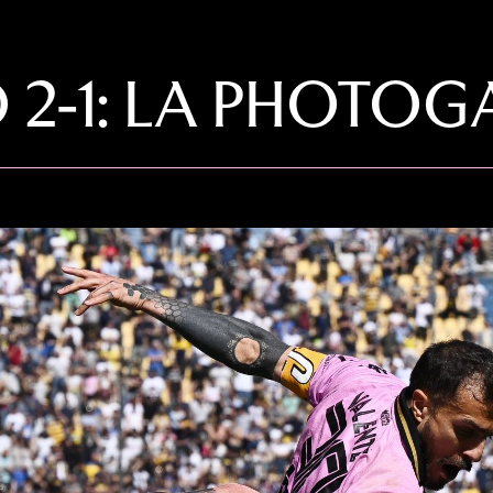
2-1: LA PHOTOG