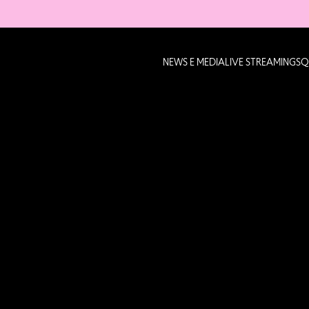
NEWS E MEDIA
LIVE STREAMING
SQ