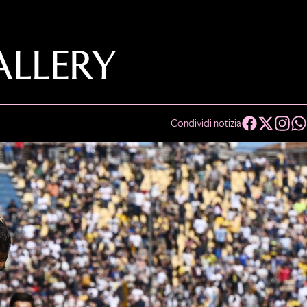
ALLERY
Condividi notizia