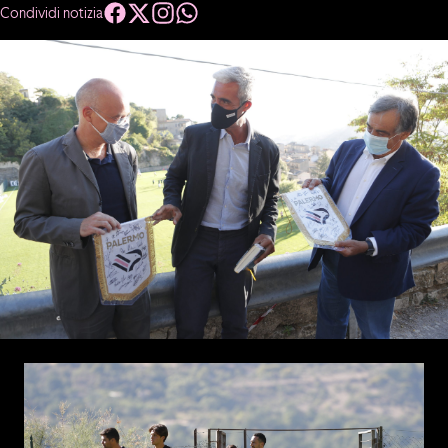
Condividi notizia