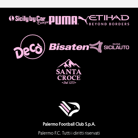
Palermo Football Club S.p.A.
Palermo F.C. Tutti i diritti riservati