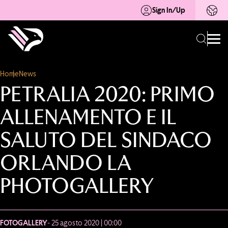
Sign In/Up
Home
News
PETRALIA 2020: PRIMO
ALLENAMENTO E IL
SALUTO DEL SINDACO
ORLANDO LA
PHOTOGALLERY
FOTOGALLERY
- 25 agosto 2020 | 00:00