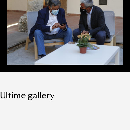
Ultime gallery