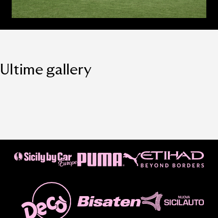
Ultime gallery