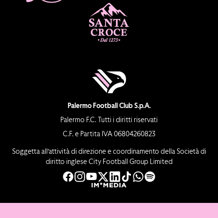
Palermo Football Club S.p.A.
Palermo F.C. Tutti i diritti riservati
C.F. e Partita IVA 06804260823
Soggetta all’attività di direzione e coordinamento della Società di
diritto inglese City Football Group Limited