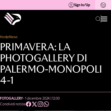
Sign In/Up
Home
News
PRIMAVERA: LA
PHOTOGALLERY DI
PALERMO-MONOPOLI
4-1
FOTOGALLERY
- 1 dicembre 2024 | 12:00
Condividi notizia