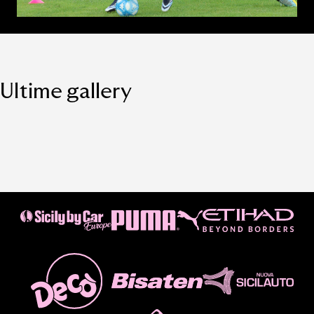
Ultime gallery