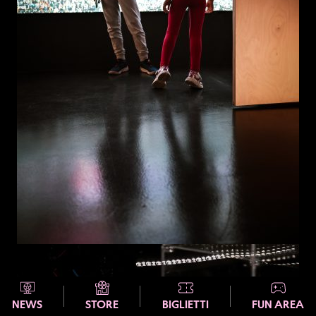
NEWS
STORE
BIGLIETTI
FUN AREA