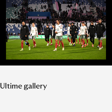
Ultime gallery