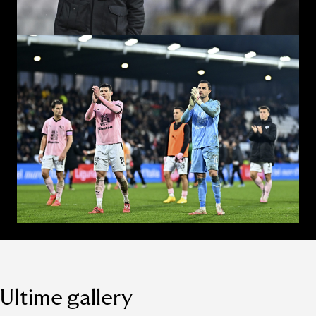
Ultime gallery