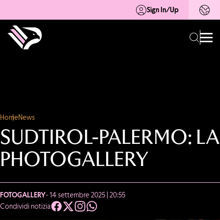
Sign In/Up
Home
News
SUDTIROL-PALERMO: LA
PHOTOGALLERY
FOTOGALLERY
- 14 settembre 2025 | 20:55
Condividi notizia