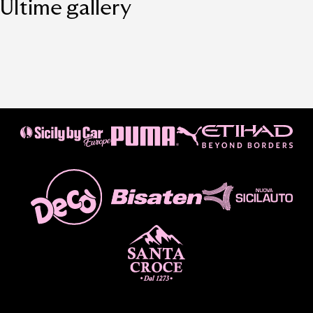
Ultime gallery