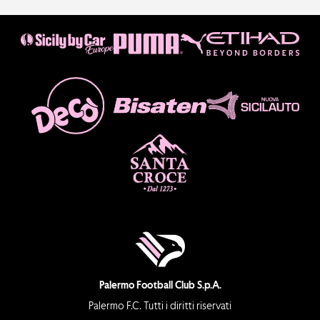
Palermo Football Club S.p.A.
Palermo F.C. Tutti i diritti riservati