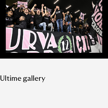
Ultime gallery