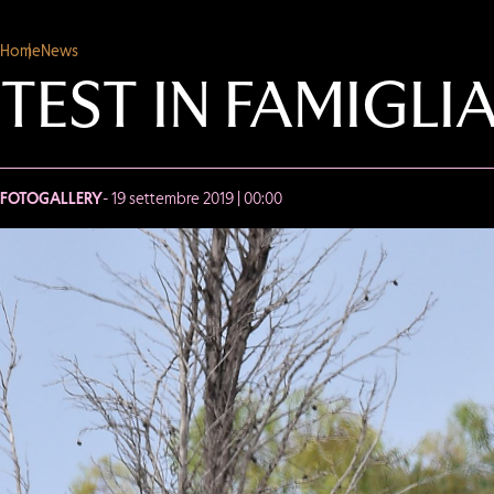
Home
News
TEST IN FAMIGL
FOTOGALLERY
- 19 settembre 2019 | 00:00