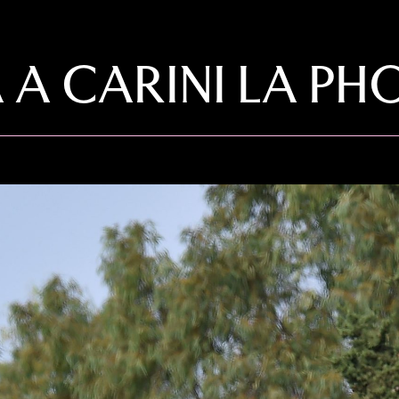
IA A CARINI LA 