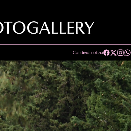
PHOTOGALLERY
Condividi notizia