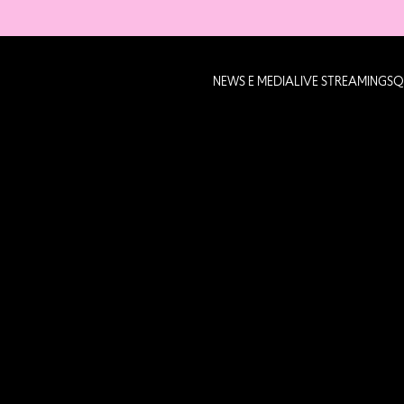
NEWS E MEDIA
LIVE STREAMING
SQ