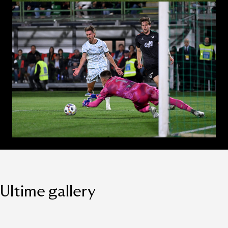
Ultime gallery