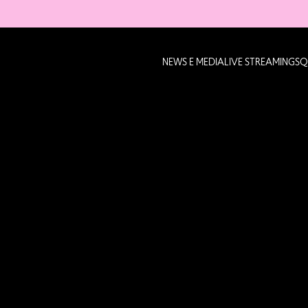
NEWS E MEDIA
LIVE STREAMING
SQ