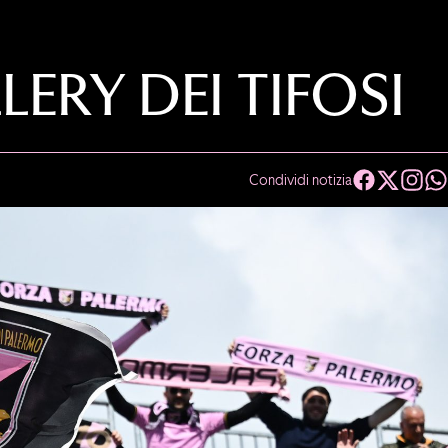
ERY DEI TIFOSI
Condividi notizia