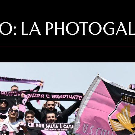
O: LA PHOTOGALL