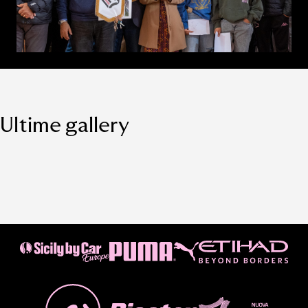
Ultime gallery