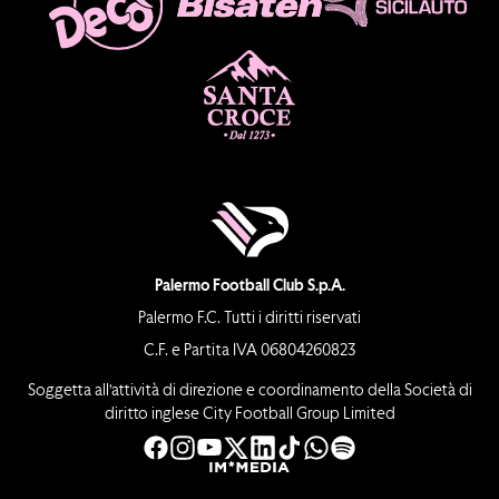
Palermo Football Club S.p.A.
Palermo F.C. Tutti i diritti riservati
C.F. e Partita IVA 06804260823
Soggetta all’attività di direzione e coordinamento della Società di
diritto inglese City Football Group Limited