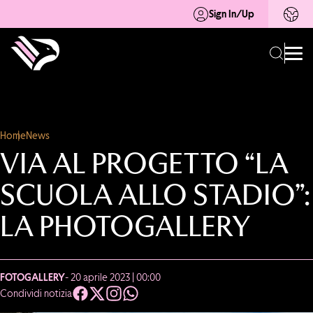
Sign In/Up
Home
News
VIA AL PROGETTO “LA
SCUOLA ALLO STADIO”:
LA PHOTOGALLERY
FOTOGALLERY
- 20 aprile 2023 | 00:00
Condividi notizia