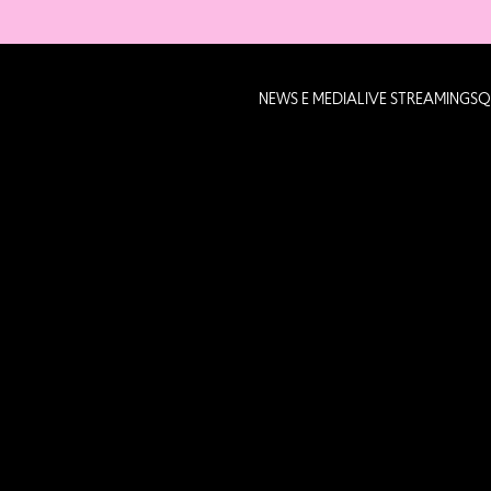
NEWS E MEDIA
LIVE STREAMING
SQ