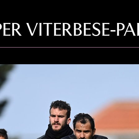
ER VITERBESE-P