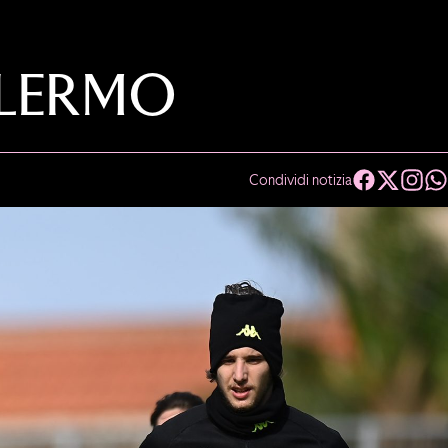
ALERMO
Condividi notizia