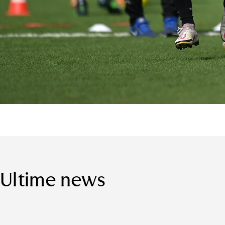
Ultime news