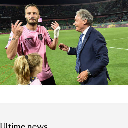
Ultime news