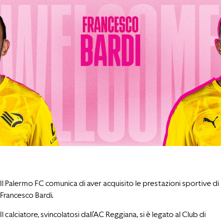
Il Palermo FC comunica di aver acquisito le prestazioni sportive di
Francesco Bardi.
Il calciatore, svincolatosi dall’AC Reggiana, si è legato al Club di