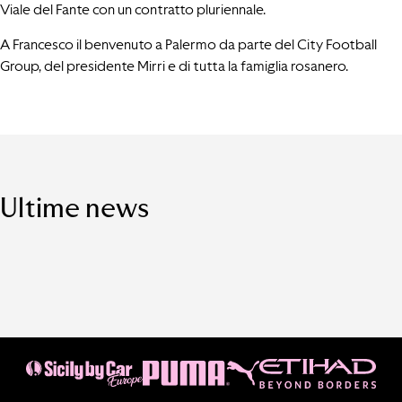
Viale del Fante con un contratto pluriennale.
A Francesco il benvenuto a Palermo da parte del City Football
Group, del presidente Mirri e di tutta la famiglia rosanero.
Ultime news