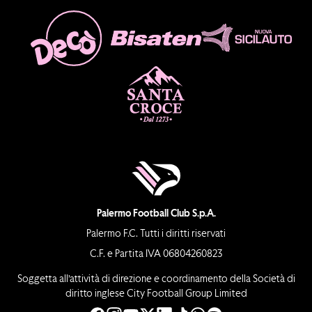
Palermo Football Club S.p.A.
Palermo F.C. Tutti i diritti riservati
C.F. e Partita IVA 06804260823
Soggetta all’attività di direzione e coordinamento della Società di
diritto inglese City Football Group Limited