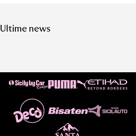
Ultime news