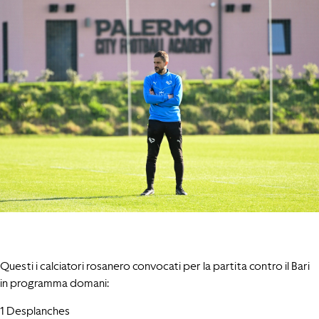
Questi i calciatori rosanero convocati per la partita contro il Bari
in programma domani:
1 Desplanches