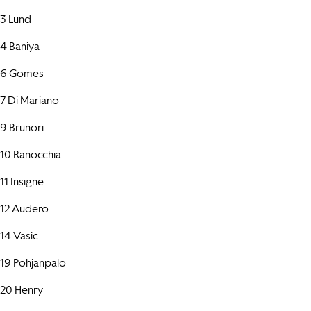
3 Lund
4 Baniya
6 Gomes
7 Di Mariano
9 Brunori
10 Ranocchia
11 Insigne
12 Audero
14 Vasic
19 Pohjanpalo
20 Henry