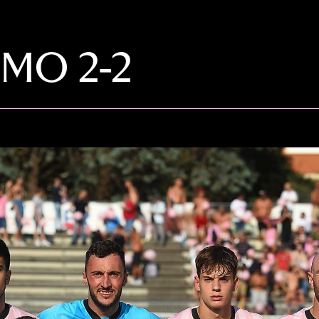
MO 2-2