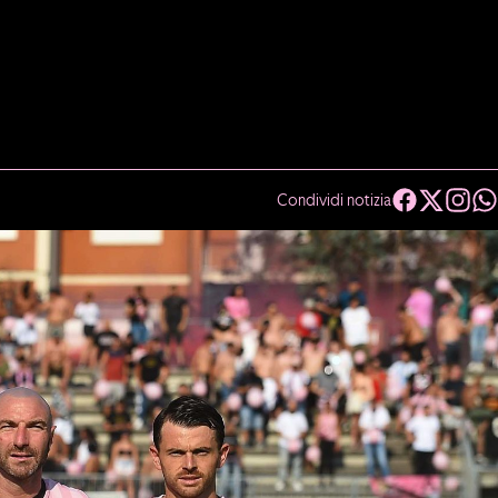
Condividi notizia