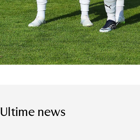
Ultime news