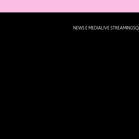
NEWS E MEDIA
LIVE STREAMING
SQ