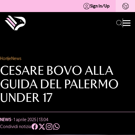
Sign In/Up
Home
News
CESARE BOVO ALLA
GUIDA DEL PALERMO
UNDER 17
NEWS
- 1 aprile 2025 | 13:04
Condividi notizia