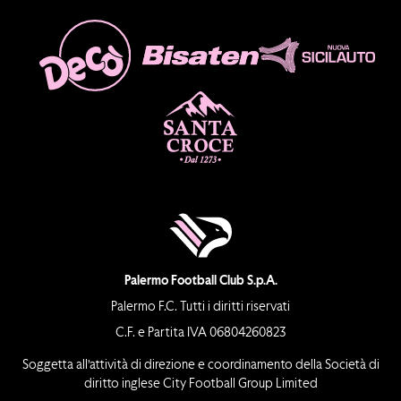
Palermo Football Club S.p.A.
Palermo F.C. Tutti i diritti riservati
C.F. e Partita IVA 06804260823
Soggetta all’attività di direzione e coordinamento della Società di
diritto inglese City Football Group Limited