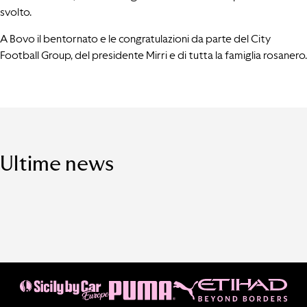
svolto.
A Bovo il bentornato e le congratulazioni da parte del City
Football Group, del presidente Mirri e di tutta la famiglia rosanero.
Ultime news