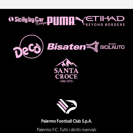
Palermo Football Club S.p.A.
Palermo F.C. Tutti i diritti riservati