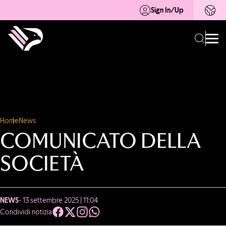
Sign In/Up
Home
News
COMUNICATO DELLA
SOCIETÀ
NEWS
- 13 settembre 2025 | 11:04
Condividi notizia