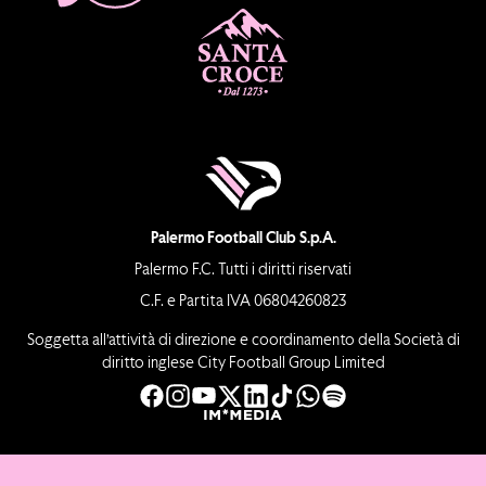
Palermo Football Club S.p.A.
Palermo F.C. Tutti i diritti riservati
C.F. e Partita IVA 06804260823
Soggetta all’attività di direzione e coordinamento della Società di
diritto inglese City Football Group Limited