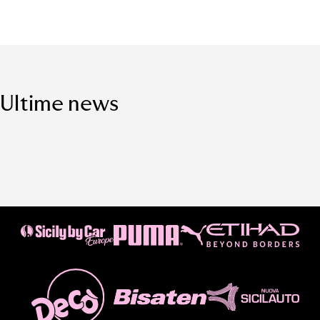
Ultime news