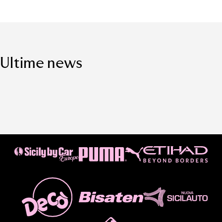
Ultime news