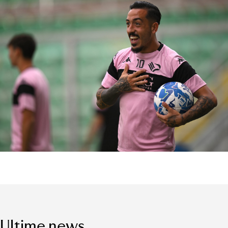
Ultime news