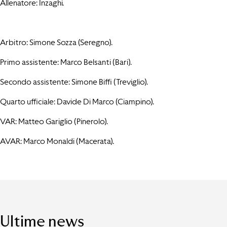
Allenatore: Inzaghi.
Arbitro: Simone Sozza (Seregno).
Primo assistente: Marco Belsanti (Bari).
Secondo assistente: Simone Biffi (Treviglio).
Quarto ufficiale: Davide Di Marco (Ciampino).
VAR: Matteo Gariglio (Pinerolo).
AVAR: Marco Monaldi (Macerata).
Ultime news