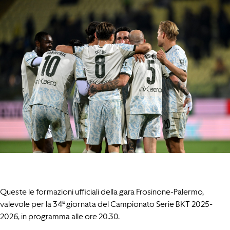
Queste le formazioni ufficiali della gara Frosinone-Palermo,
valevole per la 34ª giornata del Campionato Serie BKT 2025-
2026, in programma alle ore 20.30.