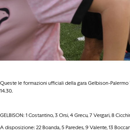
Queste le formazioni ufficiali della gara Gelbison-Paler
14.30.
GELBISON: 1 Costantino, 3 Orsi, 4 Grecu, 7 Vergari, 8 Cicchin
A disposizione: 22 Boanda, 5 Paredes, 9 Valente, 13 Boccanf