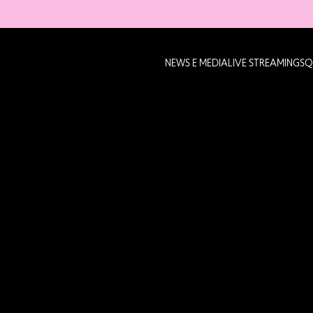
NEWS E MEDIA
LIVE STREAMING
SQ