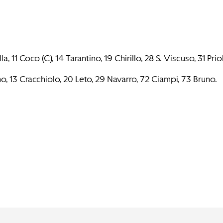
 Coco (C), 14 Tarantino, 19 Chirillo, 28 S. Viscuso, 31 Priol
, 13 Cracchiolo, 20 Leto, 29 Navarro, 72 Ciampi, 73 Bruno.