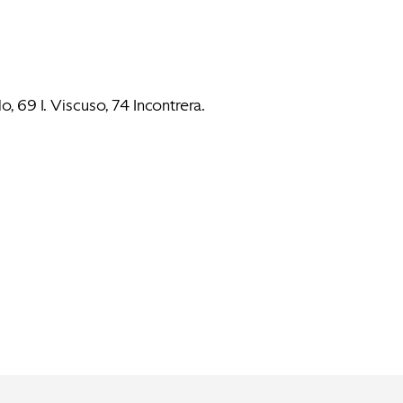
o, 69 I. Viscuso, 74 Incontrera.