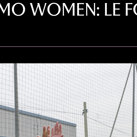
RMO WOMEN: LE 