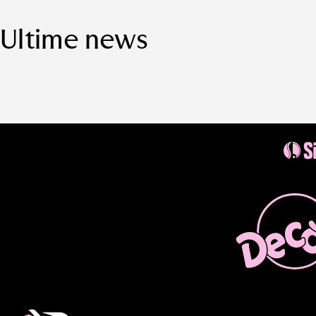
Ultime news