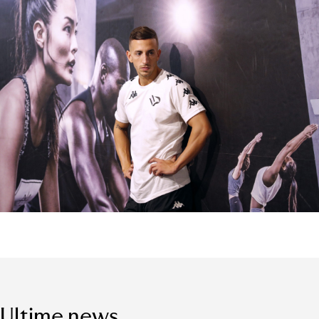
Ultime news