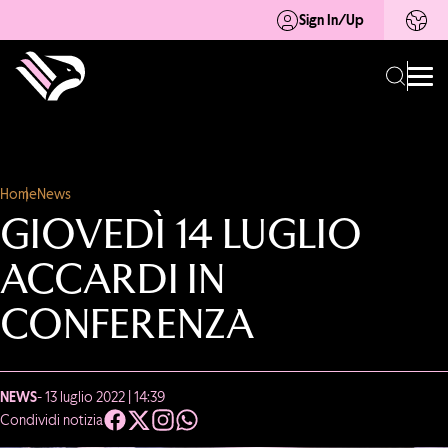
Sign In/Up
Home
News
GIOVEDÌ 14 LUGLIO
ACCARDI IN
CONFERENZA
NEWS
- 13 luglio 2022 | 14:39
Condividi notizia