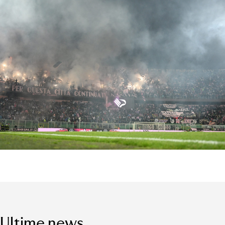
Ultime news