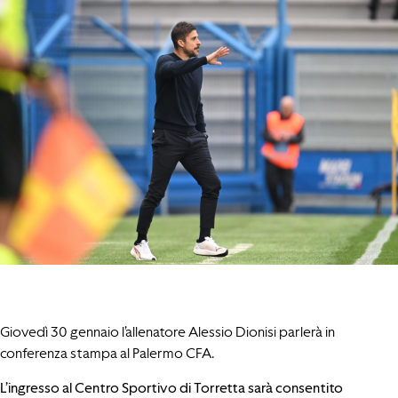
Giovedì 30 gennaio l’allenatore Alessio Dionisi parlerà in
conferenza stampa al Palermo CFA.
L’ingresso al Centro Sportivo di Torretta sarà consentito