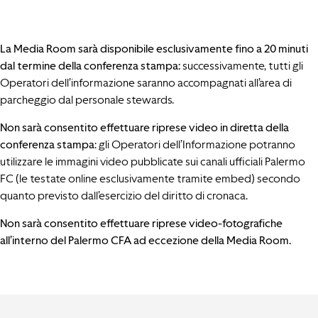
La Media Room sarà disponibile esclusivamente fino a 20 minuti
dal termine della conferenza stampa:
successivamente, tutti gli
Operatori dell’informazione saranno accompagnati all’area di
parcheggio dal personale stewards.
Non sarà consentito effettuare riprese video in diretta della
conferenza stampa
: gli Operatori dell’Informazione potranno
utilizzare le immagini video pubblicate sui canali ufficiali Palermo
FC (le testate online esclusivamente tramite embed) secondo
quanto previsto dall’esercizio del diritto di cronaca.
Non sarà consentito effettuare riprese video-fotografiche
all’interno del Palermo CFA ad eccezione della Media Room.