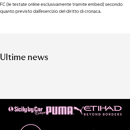
FC (le testate online esclusivamente tramite embed) secondo
quanto previsto dall’esercizio del diritto di cronaca.
Ultime news