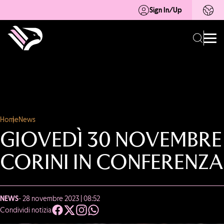
Sign In/Up
Home
News
GIOVEDÌ 30 NOVEMBRE
CORINI IN CONFERENZA
NEWS
- 28 novembre 2023 | 08:52
Condividi notizia