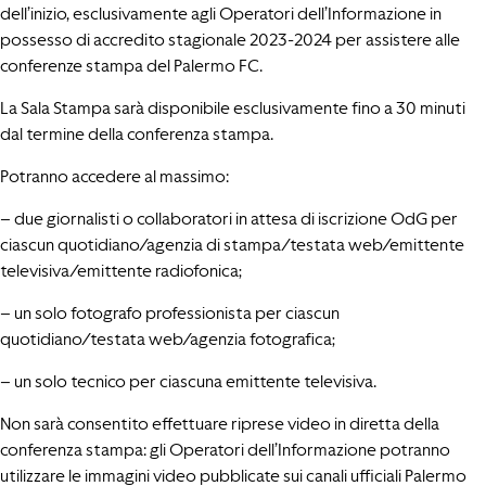
dell’inizio, esclusivamente agli Operatori dell’Informazione in
possesso di accredito stagionale 2023-2024 per assistere alle
conferenze stampa del Palermo FC.
La Sala Stampa sarà disponibile esclusivamente fino a 30 minuti
dal termine della conferenza stampa.
Potranno accedere al massimo:
– due giornalisti o collaboratori in attesa di iscrizione OdG per
ciascun quotidiano/agenzia di stampa/testata web/emittente
televisiva/emittente radiofonica;
– un solo fotografo professionista per ciascun
quotidiano/testata web/agenzia fotografica;
– un solo tecnico per ciascuna emittente televisiva.
Non sarà consentito effettuare riprese video in diretta della
conferenza stampa: gli Operatori dell’Informazione potranno
utilizzare le immagini video pubblicate sui canali ufficiali Palermo