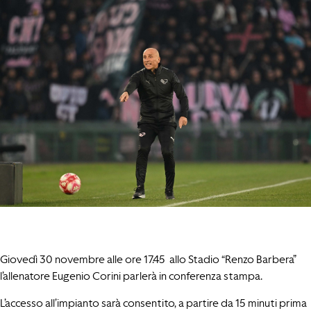
Giovedì 30 novembre alle ore 17.45 allo Stadio “Renzo Barbera”
l’allenatore Eugenio Corini parlerà in conferenza stampa.
L’accesso all’impianto sarà consentito, a partire da 15 minuti prima