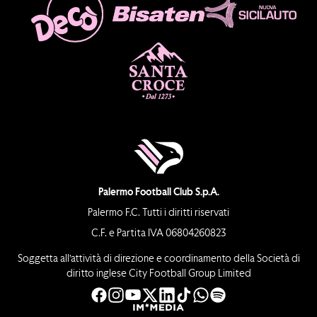
Palermo Football Club S.p.A.
Palermo F.C. Tutti i diritti riservati
C.F. e Partita IVA 06804260823
Soggetta all’attività di direzione e coordinamento della Società di
diritto inglese City Football Group Limited