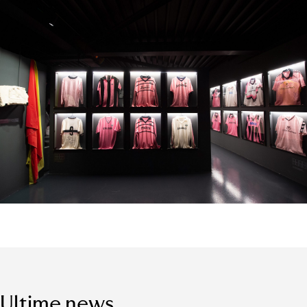
Ultime news